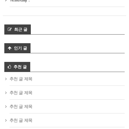
최근 글
인기 글
추천 글
추천 글 제목
추천 글 제목
추천 글 제목
추천 글 제목