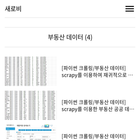
새로비
부동산 데이터 (4)
[파이썬 크롤링/부동산 데이터]
scrapy를 이용하여 재귀적으로 부
동산 공공 데이터 연속적으로 가져
오기 및 excel 저장
[파이썬 크롤링/부동산 데이터]
scrapy를 이용한 부동산 공공 데이
터 저장하기(csv/excel)
[파이썬 크롤링/부동산 데이터]