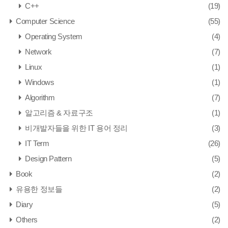
C++
(19)
Computer Science
(55)
Operating System
(4)
Network
(7)
Linux
(1)
Windows
(1)
Algorithm
(7)
알고리즘 & 자료구조
(1)
비개발자들을 위한 IT 용어 정리
(3)
IT Term
(26)
Design Pattern
(5)
Book
(2)
유용한 정보들
(2)
Diary
(5)
Others
(2)