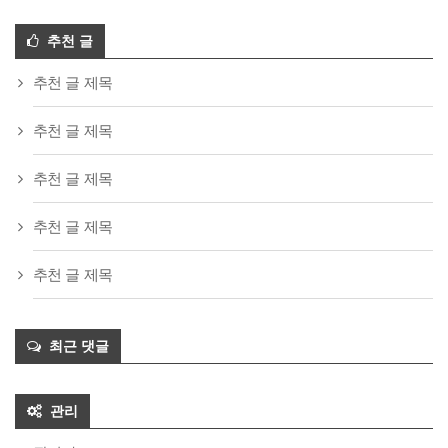
추천 글
추천 글 제목
추천 글 제목
추천 글 제목
추천 글 제목
추천 글 제목
최근 댓글
관리