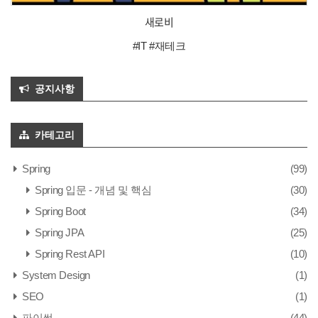
새로비
#IT #재테크
공지사항
카테고리
Spring
(99)
Spring 입문 - 개념 및 핵심
(30)
Spring Boot
(34)
Spring JPA
(25)
Spring Rest API
(10)
System Design
(1)
SEO
(1)
파이썬
(44)