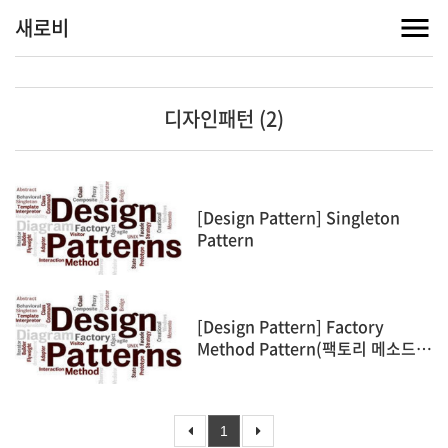
새로비
디자인패턴 (2)
[Design Pattern] Singleton
Pattern
[Design Pattern] Factory
Method Pattern(팩토리 메소드
패턴)
1