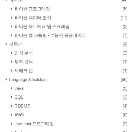
파이썬 프로그래밍
(5)
파이썬 데이터 분석
(17)
파이썬 재무제표 웹 스크래핑
(9)
파이썬 웹 크롤링 - 부동산 공공데이터
(7)
부동산
(4)
입지 분석
(2)
투자 공부
(1)
재테크 팁
(1)
Language & Solution
(66)
Java
(9)
SQL
(3)
RDBMS
(4)
AWS
(0)
Javscript 프로그래밍
(2)