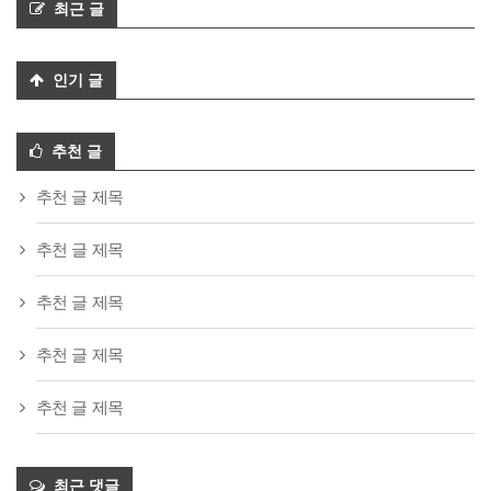
최근 글
인기 글
추천 글
추천 글 제목
추천 글 제목
추천 글 제목
추천 글 제목
추천 글 제목
최근 댓글