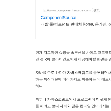
http://www.componentsource.com
광고
ComponentSource
개발 툴/컴포넌트 판매처 Korea, 온라인, 
현재 자그마한 쇼핑몰 솔루션을 사이트 프로젝트
만 결국에 클라이언트에게 제공해야할 화면을 
자바를 주로 하다가 자바스크립트를 공부하면서 
하는 특징때문에 여러가지로 학습하는 데 애로
하다.
특히나 자바스크립트에서 프로그램이 어떻게 인터
를 짜려고 보니 자바와 같은 컴파일 언어에서는 