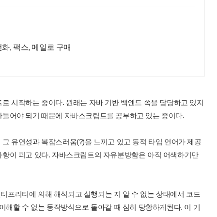
전화, 팩스, 메일로 구매
로 시작하는 중이다. 원래는 자바 기반 백엔드 쪽을 담당하고 있지
만들어야 되기 때문에 자바스크립트를 공부하고 있는 중이다.
그 유연성과 복잡스러움(?)을 느끼고 있고 동적 타입 언어가 제공
사항이 피고 있다. 자바스크립트의 자유분방함은 아직 어색하기만
프리터에 의해 해석되고 실행되는 지 알 수 없는 상태에서 코드
이해할 수 없는 동작방식으로 돌아갈 때 심히 당황하게된다. 이 기