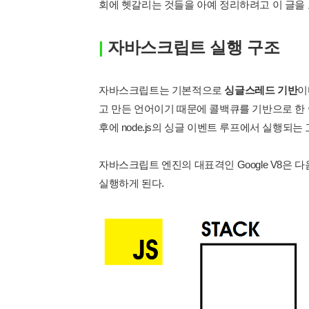
회에 헷갈리는 것들을 아예 정리하려고 이 글을
|
자바스크립트 실행 구조
자바스크립트는 기본적으로
싱글스레드 기반
이
고 만든 언어이기 때문에 콜백큐를 기반으로 한
후에 node.js의 싱글 이벤트 루프에서 실행
자바스크립트 엔진의 대표격인 Google V8은 다음과
실행하게 된다.