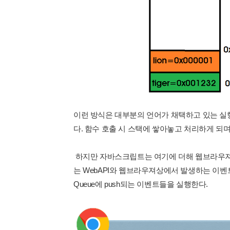
이런 방식은 대부분의 언어가 채택하고 있는 
다. 함수 호출 시 스택에 쌓아놓고 처리하게 되
하지만 자바스크립트는 여기에 더해 웹브라우져
는 WebAPI와 웹브라우져상에서 발생하는 이벤트를 처리
Queue에 push되는 이벤트들을 실행한다.