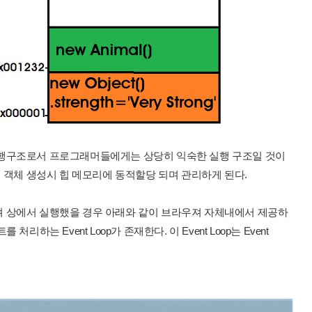
실행구조로서 프로그래머들에게는 상당히 익숙한 실행 구조일 것이
며 객체 생성시 힙 메모리에 동적할당 되며 관리하게 된다.
 상에서 실행했을 경우 아래와 같이 브라우져 자체내에서 제공하
하는 Event Loop가 존재한다. 이 Event Loop는 Event