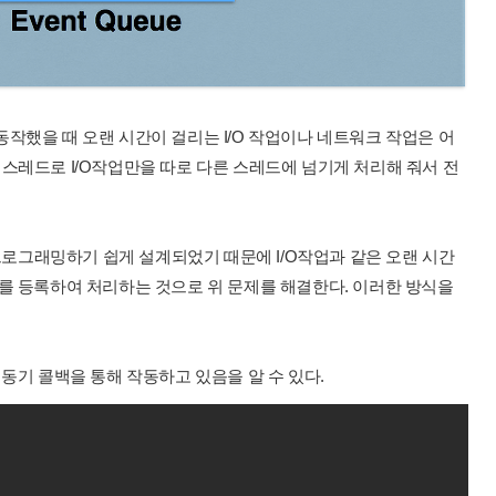
작했을 때 오랜 시간이 걸리는 I/O 작업이나 네트워크 작업은 어
스레드로 I/O작업만을 따로 다른 스레드에 넘기게 처리해 줘서 전
그래밍하기 쉽게 설계되었기 때문에 I/O작업과 같은 오랜 시간
를 등록하여 처리하는 것으로 위 문제를 해결한다. 이러한 방식을
동기 콜백을 통해 작동하고 있음을 알 수 있다.