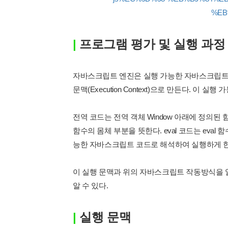
%EB
|
프로그램 평가 및 실행 과정
자바스크립트 엔진은 실행 가능한 자바스크립트 코드(
문맥(Execution Context)으로 만든다. 이 
전역 코드는 전역 객체 Window 아래에 정의된 함
함수의 몸체 부분을 뜻한다. eval 코드는 eval
능한 자바스크립트 코드로 해석하여 실행하게 한
이 실행 문맥과 위의 자바스크립트 작동방식을 
알 수 있다.
|
실행 문맥