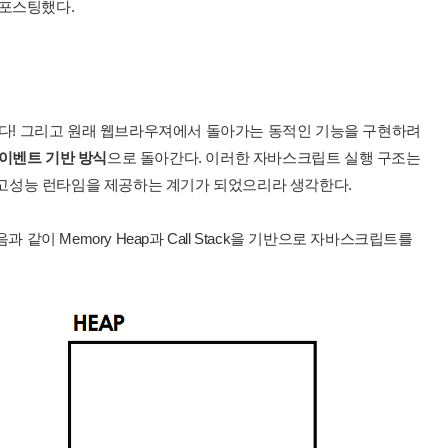
 포스팅했다.
다! 그리고 원래 웹브라우져에서 돌아가는 동적인 기능을 구현하려
이벤트 기반 방식
으로 돌아간다. 이러한 자바스크립트 실행 구조는
되는 고성능 런타임을 제공하는 계기가 되었으리라 생각한다.
 같이 Memory Heap과 Call Stack을 기반으로 자바스크립트를