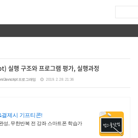
pt) 실행 구조와 프로그램 평가, 실행과정
tion/Javscript 프로그래밍
2019. 2. 28. 21:36
&결제시 기프티콘!
성, 무한반복 전 강좌 스마트폰 학습가