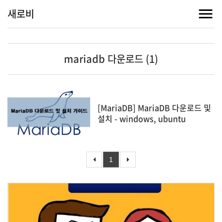
새로비
mariadb 다운로드 (1)
[MariaDB] MariaDB 다운로드 및
설치 - windows, ubuntu
1