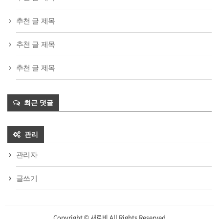
추천 글 제목
추천 글 제목
추천 글 제목
최근 댓글
관리
관리자
글쓰기
Copyright © 새로비 All Rights Reserved