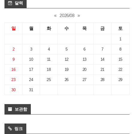
달력
«
2026/08
»
일
월
화
수
목
금
토
1
2
3
4
5
6
7
8
9
10
11
12
13
14
15
16
17
18
19
20
21
22
23
24
25
26
27
28
29
30
31
보관함
링크