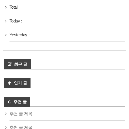
Total :
Today :
Yesterday :
최근 글
인기 글
추천 글
추천 글 제목
추천 글 제목