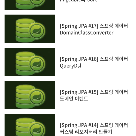
[Spring JPA #17] 스프링 데이터
DomainClassConverter
[Spring JPA #16] 스프링 데이터
QueryDsl
[Spring JPA #15] 스프링 데이터
도메인 이벤트
[Spring JPA #14] 스프링 데이터
커스텀 리포지터리 만들기