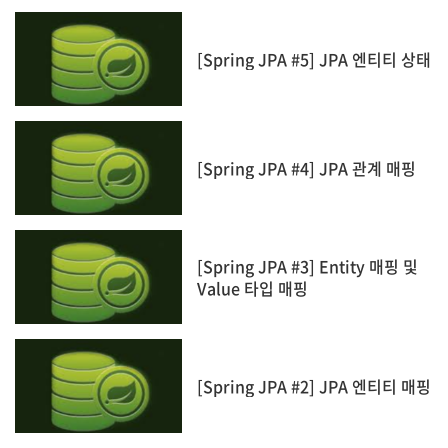
[Spring JPA #5] JPA 엔티티 상태
[Spring JPA #4] JPA 관계 매핑
[Spring JPA #3] Entity 매핑 및
Value 타입 매핑
[Spring JPA #2] JPA 엔티티 매핑