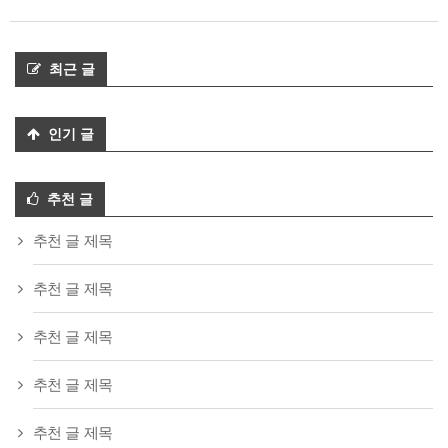
최근 글
인기 글
추천 글
추천 글 제목
추천 글 제목
추천 글 제목
추천 글 제목
추천 글 제목