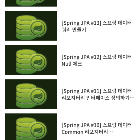
[Spring JPA #13] 스프링 데이터
쿼리 만들기
[Spring JPA #12] 스프링 데이터
Null 체크
[Spring JPA #11] 스프링 데이터
리포지터리 인터페이스 정의하기
(Spring Repository Interface)
[Spring JPA #10] 스프링 데이터
Common 리포지터리
(Repository)