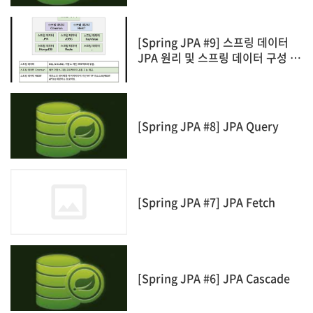
[Spring JPA #9] 스프링 데이터
JPA 원리 및 스프링 데이터 구성 요
소
[Spring JPA #8] JPA Query
[Spring JPA #7] JPA Fetch
[Spring JPA #6] JPA Cascade