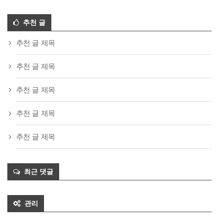
추천 글
추천 글 제목
추천 글 제목
추천 글 제목
추천 글 제목
추천 글 제목
최근 댓글
관리