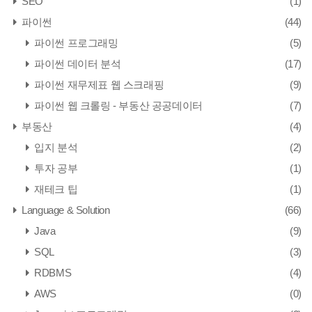
SEO
(1)
파이썬
(44)
파이썬 프로그래밍
(5)
파이썬 데이터 분석
(17)
파이썬 재무제표 웹 스크래핑
(9)
파이썬 웹 크롤링 - 부동산 공공데이터
(7)
부동산
(4)
입지 분석
(2)
투자 공부
(1)
재테크 팁
(1)
Language & Solution
(66)
Java
(9)
SQL
(3)
RDBMS
(4)
AWS
(0)