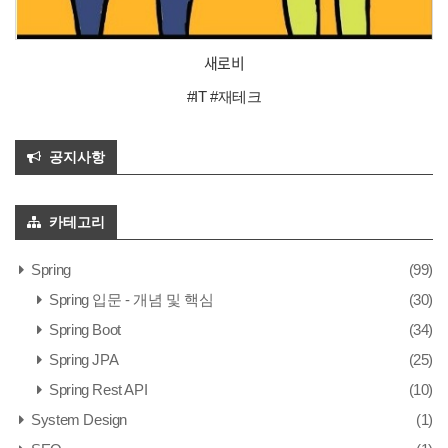
새로비
#IT #재테크
공지사항
카테고리
Spring
(99)
Spring 입문 - 개념 및 핵심
(30)
Spring Boot
(34)
Spring JPA
(25)
Spring Rest API
(10)
System Design
(1)