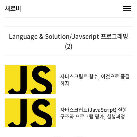
새로비
Language & Solution/Javscript 프로그래밍
(2)
자바스크립트 함수, 이것으로 종결
하자
자바스크립트(JavaScript) 실행
구조와 프로그램 평가, 실행과정